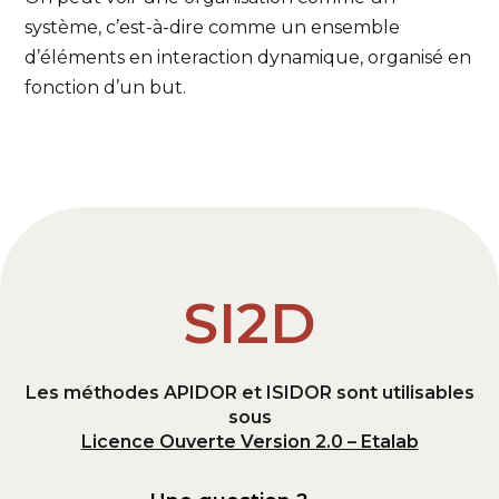
système, c’est-à-dire comme un ensemble
d’éléments en interaction dynamique, organisé en
fonction d’un but.
SI2D
Les méthodes APIDOR et ISIDOR sont utilisables
sous
Licence Ouverte Version 2.0 – Etalab