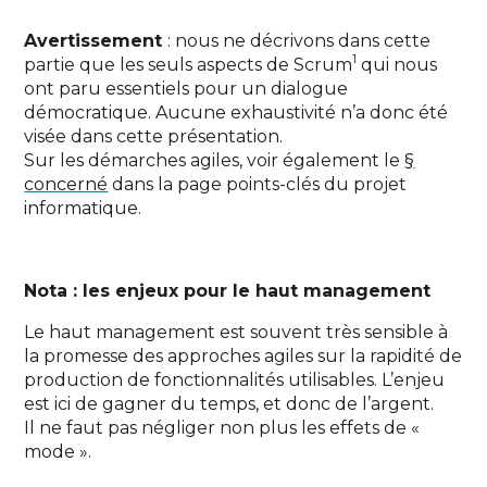
Avertissement
: nous ne décrivons dans cette
1
partie que les seuls aspects de Scrum
qui nous
ont paru essentiels pour un dialogue
démocratique. Aucune exhaustivité n’a donc été
visée dans cette présentation.
Sur les démarches agiles, voir également le
§
concerné
dans la page points-clés du projet
informatique.
Nota : les enjeux pour le haut management
Le haut management est souvent très sensible à
la promesse des approches agiles sur la rapidité de
production de fonctionnalités utilisables. L’enjeu
est ici de gagner du temps, et donc de l’argent.
Il ne faut pas négliger non plus les effets de «
mode ».