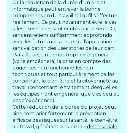
Or la réduction de la durée d’un projet
informatique peut entraver la bonne
compréhension du travail tel qu’il s’effectue
réellement. Ce peut notamment être le cas
si les user stories sont écrites par le seul PO,
sans entretiens suffisamment approfondis
avec les futurs utilisateurs de l’application et
sans validation des user stories de leur part.
Par ailleurs, un temps trop limité gênera
(voire empêchera) la prise en compte des
exigences non fonctionnelles non
techniques et tout particulièrement celles
concernant le bien-être et la citoyenneté au
travail (concernant le traitement desquelles
les équipes n’ont en général que très peu ou
pas d’expérience).
Cette réduction de la durée du projet peut
ainsi contrarier fortement la prévention
efficace des risques sur la santé, le bien-être
au travail, générant ainsi de la «
dette sociale