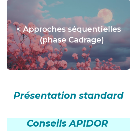
< Approches séquentielles
(phase Cadrage)
Présentation standard
Conseils APIDOR