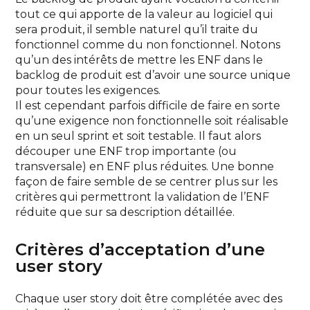
tout ce qui apporte de la valeur au logiciel qui
sera produit, il semble naturel qu’il traite du
fonctionnel comme du non fonctionnel. Notons
qu’un des intérêts de mettre les ENF dans le
backlog de produit est d’avoir une source unique
pour toutes les exigences.
Il est cependant parfois difficile de faire en sorte
qu’une exigence non fonctionnelle soit réalisable
en un seul sprint et soit testable. Il faut alors
découper une ENF trop importante (ou
transversale) en ENF plus réduites. Une bonne
façon de faire semble de se centrer plus sur les
critères qui permettront la validation de l’ENF
réduite que sur sa description détaillée.
Critères d’acceptation d’une
user story
Chaque user story doit être complétée avec des