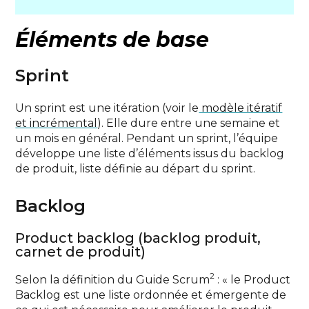
Éléments de base
Sprint
Un sprint est une itération (voir le
modèle itératif
et incrémental
). Elle dure entre une semaine et
un mois en général. Pendant un sprint, l’équipe
développe une liste d’éléments issus du backlog
de produit, liste définie au départ du sprint.
Backlog
Product backlog (backlog produit,
carnet de produit)
2
Selon la définition du Guide Scrum
: « le Product
Backlog est une liste ordonnée et émergente de