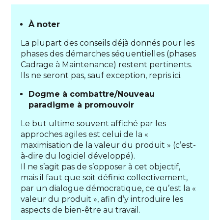
À noter
La plupart des conseils déjà donnés pour les
phases des démarches séquentielles (phases
Cadrage à Maintenance) restent pertinents.
Ils ne seront pas, sauf exception, repris ici.
Dogme à combattre/Nouveau
paradigme à promouvoir
Le but ultime souvent affiché par les
approches agiles est celui de la «
maximisation de la valeur du produit » (c’est-
à-dire du logiciel développé).
Il ne s’agit pas de s’opposer à cet objectif,
mais il faut que soit définie collectivement,
par un dialogue démocratique, ce qu’est la «
valeur du produit », afin d’y introduire les
aspects de bien-être au travail.