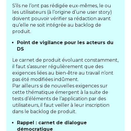
S’ils ne l’ont pas rédigée eux-mêmes, le ou
les utilisateurs (à l’origine d’une user story)
doivent pouvoir vérifier sa rédaction avant
qu’elle ne soit intégrée au backlog de
produit.
Point de vigilance pour les acteurs du
DS
Le carnet de produit évoluant constamment,
il faut s’assurer régulièrement que des
exigences liées au bien-être au travail n’ont
pas été modifiées indûment.
Par ailleurs si de nouvelles exigences sur
cette thématique émergent à la suite de
tests d’éléments de l’application par des
utilisateurs, il faut veiller à leur inscription
dans le backlog de produit.
Rappel : carnet de dialogue
démocratique