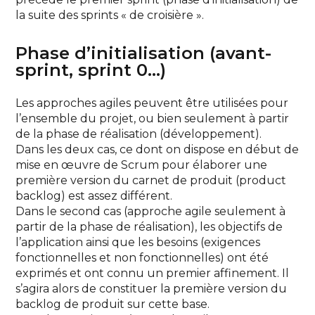
la suite des sprints « de croisière ».
Phase d’initialisation (avant-
sprint, sprint 0…)
Les approches agiles peuvent être utilisées pour
l’ensemble du projet, ou bien seulement à partir
de la phase de réalisation (développement).
Dans les deux cas, ce dont on dispose en début de
mise en œuvre de Scrum pour élaborer une
première version du carnet de produit (product
backlog) est assez différent.
Dans le second cas (approche agile seulement à
partir de la phase de réalisation), les objectifs de
l’application ainsi que les besoins (exigences
fonctionnelles et non fonctionnelles) ont été
exprimés et ont connu un premier affinement. Il
s’agira alors de constituer la première version du
backlog de produit sur cette base.