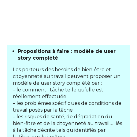
Propositions à faire : modèle de user
story complété
Les porteurs des besoins de bien-être et
citoyenneté au travail peuvent proposer un
modèle de user story complété par :
– le comment : tâche telle qu’elle est
réellement effectuée
– les problèmes spécifiques de conditions de
travail posés par la tâche
– les risques de santé, de dégradation du
bien-être et de la citoyenneté au travail… liés
à la tâche décrite tels qu’identifiés par
l’utilisateur lui-même.