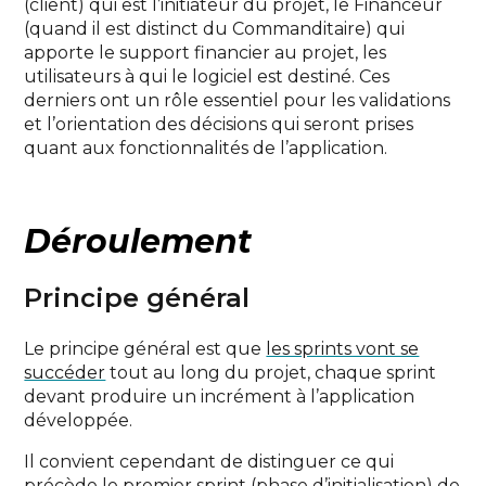
(client) qui est l’initiateur du projet, le Financeur
(quand il est distinct du Commanditaire) qui
apporte le support financier au projet, les
utilisateurs à qui le logiciel est destiné. Ces
derniers ont un rôle essentiel pour les validations
et l’orientation des décisions qui seront prises
quant aux fonctionnalités de l’application.
Déroulement
Principe général
Le principe général est que
les sprints vont se
succéder
tout au long du projet, chaque sprint
devant produire un incrément à l’application
développée.
Il convient cependant de distinguer ce qui
précède le premier sprint (phase d’initialisation) de