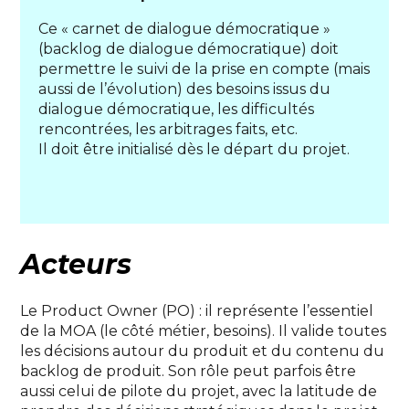
Ce « carnet de dialogue démocratique »
(backlog de dialogue démocratique) doit
permettre le suivi de la prise en compte (mais
aussi de l’évolution) des besoins issus du
dialogue démocratique, les difficultés
rencontrées, les arbitrages faits, etc.
Il doit être initialisé dès le départ du projet.
Acteurs
Le Product Owner (PO) : il représente l’essentiel
de la MOA (le côté métier, besoins). Il valide toutes
les décisions autour du produit et du contenu du
backlog de produit. Son rôle peut parfois être
aussi celui de pilote du projet, avec la latitude de