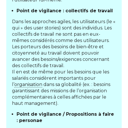
Point de vigilance : collectifs de travail
Dans les approches agiles, les utilisateurs (le «
qui » des user stories) sont des individus. Les
collectifs de travail ne sont pas en eux-
mêmes considérés comme des utilisateurs.
Les porteurs des besoins de bien-être et
citoyenneté au travail doivent pouvoir
avancer des besoins/exigences concernant
des collectifs de travail.
Il en est de même pour les besoins que les
salariés considèrent importants pour
l’
organisation
dans sa globalité (ex. : besoins
garantissant des missions de l’organisation
complémentaires à celles affichées par le
haut management).
Point de vigilance / Propositions à faire
: personae