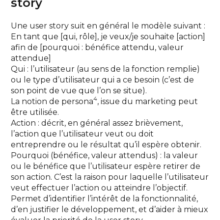
story
Une user story suit en général le modèle suivant :
En tant que [qui, rôle], je veux/je souhaite [action]
afin de [pourquoi : bénéfice attendu, valeur
attendue]
Qui : l’utilisateur (au sens de la fonction remplie)
ou le type d’utilisateur qui a ce besoin (c’est de
son point de vue que l’on se situe).
4
La notion de persona
, issue du marketing peut
être utilisée.
Action : décrit, en général assez brièvement,
l’action que l’utilisateur veut ou doit
entreprendre ou le résultat qu’il espère obtenir.
Pourquoi (bénéfice, valeur attendus) : la valeur
ou le bénéfice que l’utilisateur espère retirer de
son action. C’est la raison pour laquelle l’utilisateur
veut effectuer l’action ou atteindre l’objectif.
Permet d’identifier l’intérêt de la fonctionnalité,
d’en justifier le développement, et d’aider à mieux