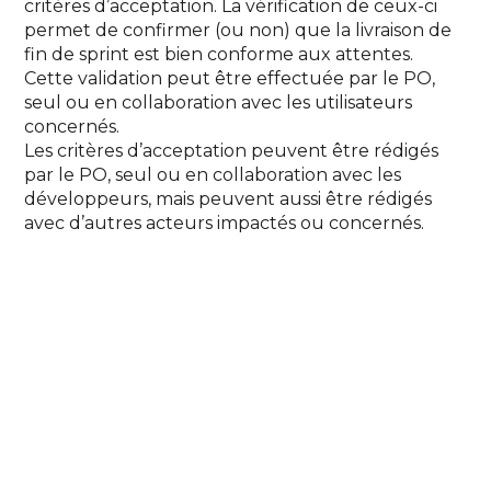
critères d’acceptation. La vérification de ceux-ci
permet de confirmer (ou non) que la livraison de
fin de sprint est bien conforme aux attentes.
Cette validation peut être effectuée par le PO,
seul ou en collaboration avec les utilisateurs
concernés.
Les critères d’acceptation peuvent être rédigés
par le PO, seul ou en collaboration avec les
développeurs, mais peuvent aussi être rédigés
avec d’autres acteurs impactés ou concernés.