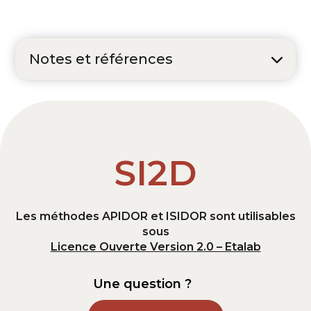
Notes et références
SI2D
Les méthodes APIDOR et ISIDOR sont utilisables
sous
Licence Ouverte Version 2.0 – Etalab
Une question ?