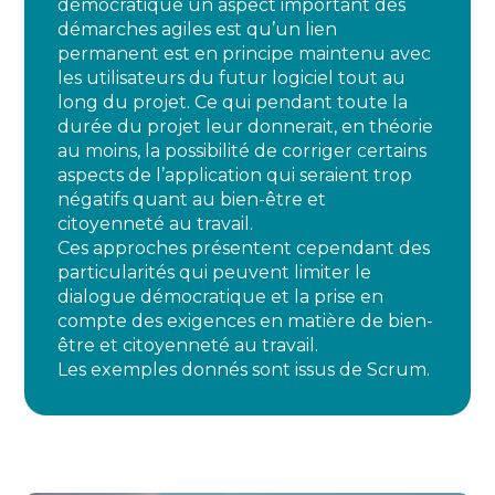
démocratique un aspect important des
démarches agiles est qu’un lien
permanent est en principe maintenu avec
les utilisateurs du futur logiciel tout au
long du projet. Ce qui pendant toute la
durée du projet leur donnerait, en théorie
au moins, la possibilité de corriger certains
aspects de l’application qui seraient trop
négatifs quant au bien-être et
citoyenneté au travail.
Ces approches présentent cependant des
particularités qui peuvent limiter le
dialogue démocratique et la prise en
compte des exigences en matière de bien-
être et citoyenneté au travail.
Les exemples donnés sont issus de Scrum.