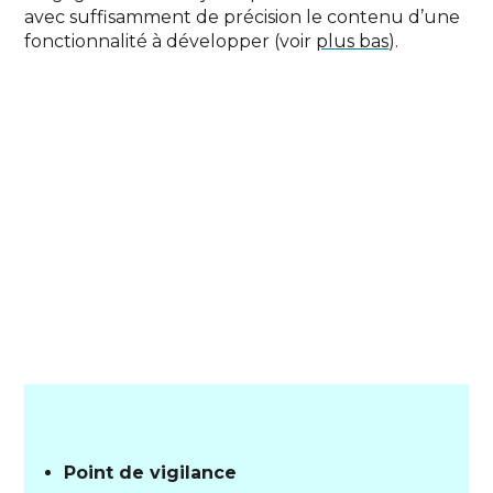
avec suffisamment de précision le contenu d’une
fonctionnalité à développer (voir
plus bas
).
Point de vigilance