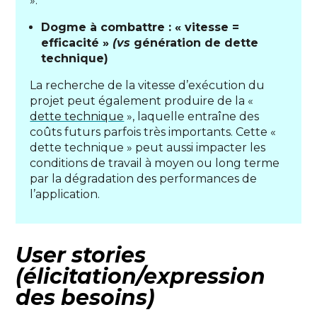
».
Dogme à combattre : « vitesse =
efficacité »
(vs
génération de dette
technique)
La recherche de la vitesse d’exécution du
projet peut également produire de la «
dette technique
», laquelle entraîne des
coûts futurs parfois très importants. Cette «
dette technique » peut aussi impacter les
conditions de travail à moyen ou long terme
par la dégradation des performances de
l’application.
User stories
(élicitation/expression
des besoins)