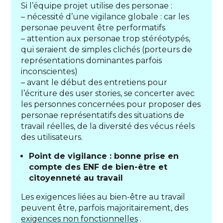
Si l’équipe projet utilise des personae :
– nécessité d’une vigilance globale : car les
personae peuvent être performatifs
– attention aux personae trop stéréotypés,
qui seraient de simples clichés (porteurs de
représentations dominantes parfois
inconscientes)
– avant le début des entretiens pour
l’écriture des user stories, se concerter avec
les personnes concernées pour proposer des
personae représentatifs des situations de
travail réelles, de la diversité des vécus réels
des utilisateurs.
Point de vigilance : bonne prise en
compte des ENF de bien-être et
citoyenneté au travail
Les exigences liées au bien-être au travail
peuvent être, parfois majoritairement, des
exigences non fonctionnelles
.