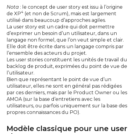
Nota
: le concept de user story est issu à l’origine
4
de XP
(et non de Scrum), mais est largement
utilisé dans beaucoup d’approches agiles.
La user story est un cadre qui doit permettre
d’exprimer un besoin d’un utilisateur, dans un
langage non formel, que l’on veut simple et clair.
Elle doit être écrite dans un langage compris par
l’ensemble des acteurs du projet.
Les user stories constituent les unités de travail du
backlog de produit, exprimées du point de vue de
l’utilisateur.
Bien que représentant le point de vue d’un
utilisateur, elles ne sont en général pas rédigées
par ces derniers, mais par le Product Owner ou les
AMOA (sur la base d’entretiens avec les
utilisateurs, ou parfois uniquement sur la base des
propres connaissances du PO).
Modèle classique pour une user