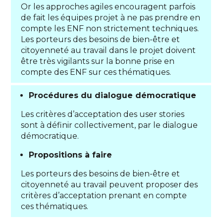
Or les approches agiles encouragent parfois
de fait les équipes projet à ne pas prendre en
compte les ENF non strictement techniques.
Les porteurs des besoins de bien-être et
citoyenneté au travail dans le projet doivent
être très vigilants sur la bonne prise en
compte des ENF sur ces thématiques.
Procédures du dialogue démocratique
Les critères d’acceptation des user stories
sont à définir collectivement, par le dialogue
démocratique.
Propositions à faire
Les porteurs des besoins de bien-être et
citoyenneté au travail peuvent proposer des
critères d’acceptation prenant en compte
ces thématiques.