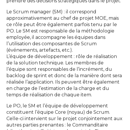
prendre des décisions stratégiques dans le projet.
Le Scrum manager (SM) : il correspond
approximativement au chef de projet MOE, mais
ce rôle peut être également parfois tenu par le
PO. Le SM est responsable de la méthodologie
employée, il accompagne les équipes dans
l’utilisation des composantes de Scrum
(événements, artefacts, etc.).
L’équipe de développement : rôle de réalisation
de la solution technique. Les membres de
l’équipe sont responsables de l’incrément, du
backlog de sprint et donc de la manière dont sera
réalisée l’application. Ils peuvent être également
en charge de l’estimation de la charge et du
temps de réalisation de chaque item.
Le PO, le SM et l’équipe de développement
constituent l’équipe Core (noyau) de Scrum.
Celle-ci intervient sur le projet conjointement aux
autres parties prenantes : le Commanditaire