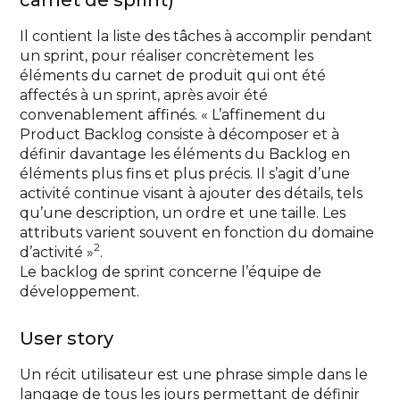
Il contient la liste des tâches à accomplir pendant
un sprint, pour réaliser concrètement les
éléments du carnet de produit qui ont été
affectés à un sprint, après avoir été
convenablement affinés. « L’affinement du
Product Backlog consiste à décomposer et à
définir davantage les éléments du Backlog en
éléments plus fins et plus précis. Il s’agit d’une
activité continue visant à ajouter des détails, tels
qu’une description, un ordre et une taille. Les
attributs varient souvent en fonction du domaine
2
d’activité »
.
Le backlog de sprint concerne l’équipe de
développement.
User story
Un récit utilisateur est une phrase simple dans le
langage de tous les jours permettant de définir