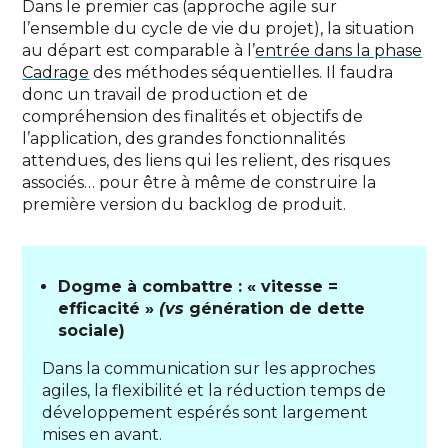
Dans le premier cas (approche agile sur
l’ensemble du cycle de vie du projet), la situation
au départ est comparable à l’
entrée dans la phase
Cadrage
des méthodes séquentielles. Il faudra
donc un travail de production et de
compréhension des finalités et objectifs de
l’application, des grandes fonctionnalités
attendues, des liens qui les relient, des risques
associés… pour être à même de construire la
première version du backlog de produit.
Dogme à combattre : « vitesse =
efficacité »
(vs
génération de dette
sociale)
Dans la communication sur les approches
agiles, la flexibilité et la réduction temps de
développement espérés sont largement
mises en avant.