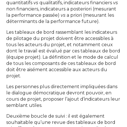
quantitatifs
vs
qualitatifs, indicateurs financiers
vs
non financiers, indicateurs a posteriori (mesurant
la performance passée)
vs
a priori (mesurant les
déterminants de la performance future).
Les tableaux de bord rassemblant les indicateurs
de pilotage du projet doivent être accessibles à
tous les acteurs du projet, et notamment ceux
dont le travail est évalué par ces tableaux de bord
(équipe projet). La définition et le mode de calcul
de tous les composants de ces tableaux de bord
doit être aisément accessible aux acteurs du
projet.
Les personnes plus directement impliquées dans
le dialogue démocratique devront pouvoir, en
cours de projet, proposer l’ajout d’indicateurs leur
semblant utiles.
Deuxième boucle de suivi : il est également
souhaitable qu’une revue des tableaux de bord