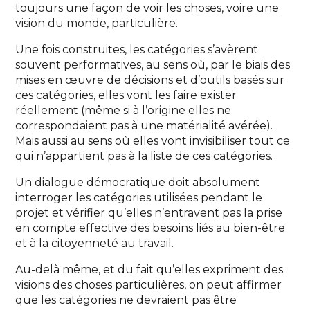
toujours une façon de voir les choses, voire une
vision du monde, particulière.
Une fois construites, les catégories s’avèrent
souvent performatives, au sens où, par le biais des
mises en œuvre de décisions et d’outils basés sur
ces catégories, elles vont les faire exister
réellement (même si à l’origine elles ne
correspondaient pas à une matérialité avérée).
Mais aussi au sens où elles vont invisibiliser tout ce
qui n’appartient pas à la liste de ces catégories.
Un dialogue démocratique doit absolument
interroger les catégories utilisées pendant le
projet et vérifier qu’elles n’entravent pas la prise
en compte effective des besoins liés au bien-être
et à la citoyenneté au travail.
Au-delà même, et du fait qu’elles expriment des
visions des choses particulières, on peut affirmer
que les catégories ne devraient pas être