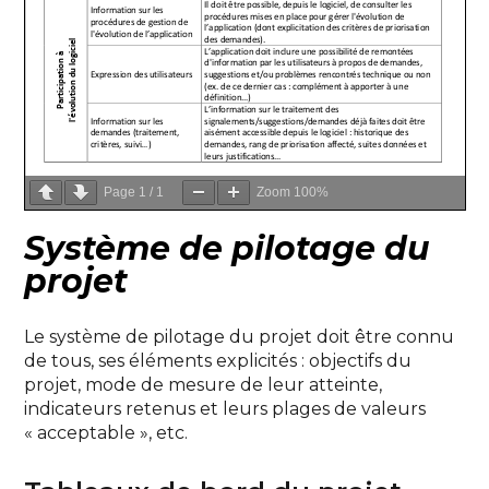
Page
1
/
1
Zoom
100%
Système de pilotage du
projet
Le système de pilotage du projet doit être connu
de tous, ses éléments explicités : objectifs du
projet, mode de mesure de leur atteinte,
indicateurs retenus et leurs plages de valeurs
« acceptable », etc.