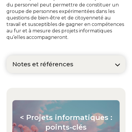
du personnel peut permettre de constituer un
groupe de personnes expérimentées dans les
questions de bien-être et de citoyenneté au
travail et susceptibles de gagner en compétences
au fur et à mesure des projets informatiques
qu’elles accompagneront.
Notes et références
< Projets informatiques :
points-clés