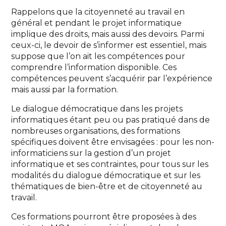
Rappelons que la citoyenneté au travail en
général et pendant le projet informatique
implique des droits, mais aussi des devoirs. Parmi
ceux-ci, le devoir de s’informer est essentiel, mais
suppose que l’on ait les compétences pour
comprendre l’information disponible. Ces
compétences peuvent s’acquérir par l’expérience
mais aussi par la formation.
Le dialogue démocratique dans les projets
informatiques étant peu ou pas pratiqué dans de
nombreuses organisations, des formations
spécifiques doivent être envisagées : pour les non-
informaticiens sur la gestion d’un projet
informatique et ses contraintes, pour tous sur les
modalités du dialogue démocratique et sur les
thématiques de bien-être et de citoyenneté au
travail.
Ces formations pourront être proposées à des