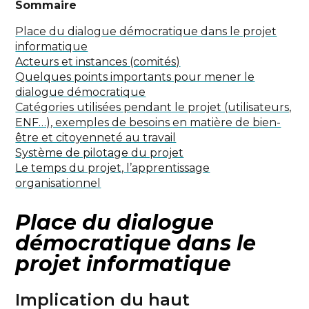
Sommaire
Place du dialogue démocratique dans le projet
informatique
Acteurs et instances (comités)
Quelques points importants pour mener le
dialogue démocratique
Catégories utilisées pendant le projet (utilisateurs,
ENF…), exemples de besoins en matière de bien-
être et citoyenneté au travail
Système de pilotage du projet
Le temps du projet, l’apprentissage
organisationnel
Place du dialogue
démocratique dans le
projet informatique
Implication du haut