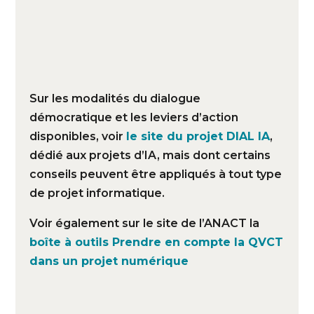
Sur les modalités du dialogue
démocratique et les leviers d’action
disponibles, voir
le site du projet DIAL IA
,
dédié aux projets d’IA, mais dont certains
conseils peuvent être appliqués à tout type
de projet informatique.
Voir également sur le site de l’ANACT la
boîte à outils Prendre en compte la QVCT
dans un projet numérique