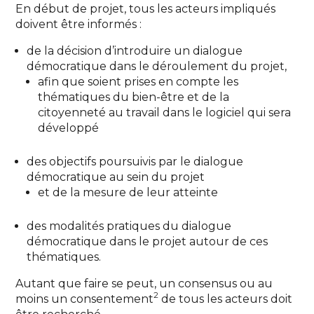
En début de projet, tous les acteurs impliqués
doivent être informés :
de la décision d’introduire un dialogue
démocratique dans le déroulement du projet,
afin que soient prises en compte les
thématiques du bien-être et de la
citoyenneté au travail dans le logiciel qui sera
développé
des objectifs poursuivis par le dialogue
démocratique au sein du projet
et de la mesure de leur atteinte
des modalités pratiques du dialogue
démocratique dans le projet autour de ces
thématiques.
Autant que faire se peut, un consensus ou au
2
moins un consentement
de tous les acteurs doit