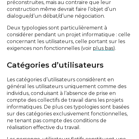
préconstruites, mais au contraire que leur
construction même devrait faire l’objet d’un
dialogue/d’un débat/d’une négociation.
Deux typologies sont particulièrement à
considérer pendant un projet informatique : celle
concernant les utilisateurs, celle portant sur les
exigences non fonctionnelles (voir
plus bas
).
Catégories d’utilisateurs
Les catégories d’utilisateurs considèrent en
général les utilisateurs uniquement comme des
individus, conduisant à l’absence de prise en
compte des collectifs de travail dans les projets
informatiques. De plus ces typologies sont basées
sur des catégories exclusivement fonctionnelles,
ne tenant pas compte des conditions de
réalisation effective du travail.