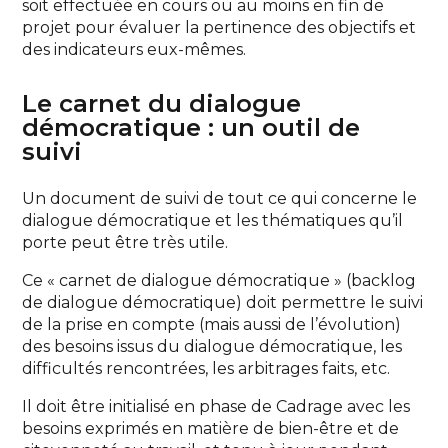
soit effectuée en cours ou au moins en fin de
projet pour évaluer la pertinence des objectifs et
des indicateurs eux-mêmes.
Le carnet du dialogue
démocratique : un outil de
suivi
Un document de suivi de tout ce qui concerne le
dialogue démocratique et les thématiques qu’il
porte peut être très utile.
Ce « carnet de dialogue démocratique » (backlog
de dialogue démocratique) doit permettre le suivi
de la prise en compte (mais aussi de l’évolution)
des besoins issus du dialogue démocratique, les
difficultés rencontrées, les arbitrages faits, etc.
Il doit être initialisé en phase de Cadrage avec les
besoins exprimés en matière de bien-être et de