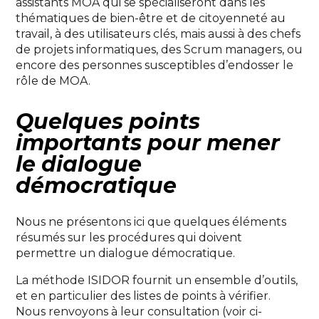
assistants MOA qui se spécialiseront dans les
thématiques de bien-être et de citoyenneté au
travail, à des utilisateurs clés, mais aussi à des chefs
de projets informatiques, des Scrum managers, ou
encore des personnes susceptibles d’endosser le
rôle de MOA.
Quelques points
importants pour mener
le dialogue
démocratique
Nous ne présentons ici que quelques éléments
résumés sur les procédures qui doivent
permettre un dialogue démocratique.
La méthode ISIDOR fournit un ensemble d’outils,
et en particulier des listes de points à vérifier.
Nous renvoyons à leur consultation (voir ci-