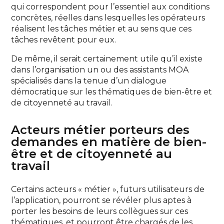
qui correspondent pour l’essentiel aux conditions
concrètes, réelles dans lesquelles les opérateurs
réalisent les tâches métier et au sens que ces
tâches revêtent pour eux.
De même, il serait certainement utile qu’il existe
dans l’organisation un ou des assistants MOA
spécialisés dans la tenue d’un dialogue
démocratique sur les thématiques de bien-être et
de citoyenneté au travail.
Acteurs métier porteurs des
demandes en matière de bien-
être et de citoyenneté au
travail
Certains acteurs « métier », futurs utilisateurs de
l’application, pourront se révéler plus aptes à
porter les besoins de leurs collègues sur ces
thématiques, et pourront être chargés de les