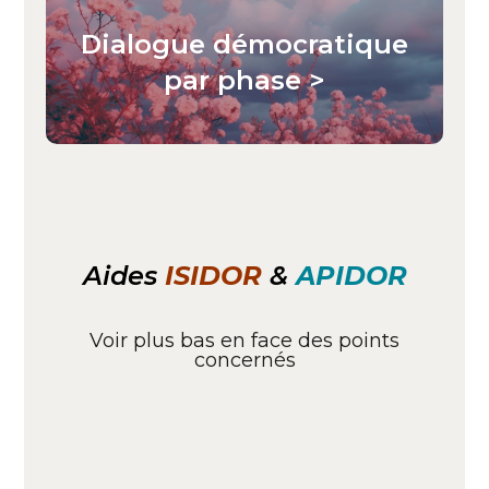
Dialogue démocratique
par phase >
Aides
ISIDOR
&
APIDOR
Voir plus bas en face des points
concernés