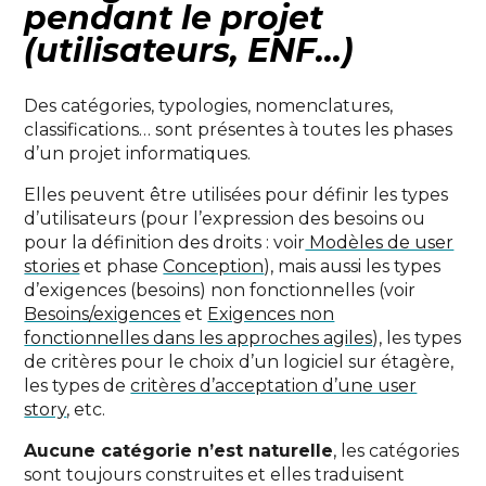
pendant le projet
(utilisateurs, ENF…)
Des catégories, typologies, nomenclatures,
classifications… sont présentes à toutes les phases
d’un projet informatiques.
Elles peuvent être utilisées pour définir les types
d’utilisateurs (pour l’expression des besoins ou
pour la définition des droits : voir
Modèles de user
stories
et phase
Conception
), mais aussi les types
d’exigences (besoins) non fonctionnelles (voir
Besoins/exigences
et
Exigences non
fonctionnelles dans les approches agiles
), les types
de critères pour le choix d’un logiciel sur étagère,
les types de
critères d’acceptation d’une user
story
, etc.
Aucune catégorie n’est naturelle
, les catégories
sont toujours construites et elles traduisent