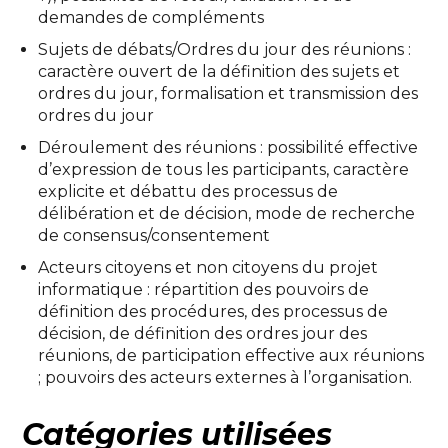
demandes de compléments
Sujets de débats/Ordres du jour des réunions :
caractère ouvert de la définition des sujets et
ordres du jour, formalisation et transmission des
ordres du jour
Déroulement des réunions : possibilité effective
d’expression de tous les participants, caractère
explicite et débattu des processus de
délibération et de décision, mode de recherche
de consensus/consentement
Acteurs citoyens et non citoyens du projet
informatique : répartition des pouvoirs de
définition des procédures, des processus de
décision, de définition des ordres jour des
réunions, de participation effective aux réunions
; pouvoirs des acteurs externes à l’organisation.
Catégories utilisées