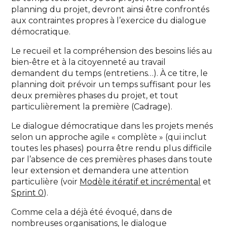
planning du projet, devront ainsi être confrontés
aux contraintes propres à l’exercice du dialogue
démocratique.
Le recueil et la compréhension des besoins liés au
bien-être et à la citoyenneté au travail
demandent du temps (entretiens…). À ce titre, le
planning doit prévoir un temps suffisant pour les
deux premières phases du projet, et tout
particulièrement la première (Cadrage).
Le dialogue démocratique dans les projets menés
selon un approche agile « complète » (qui inclut
toutes les phases) pourra être rendu plus difficile
par l’absence de ces premières phases dans toute
leur extension et demandera une attention
particulière (voir
Modèle itératif et incrémental
et
Sprint 0
).
Comme cela a déjà été évoqué, dans de
nombreuses organisations, le dialogue