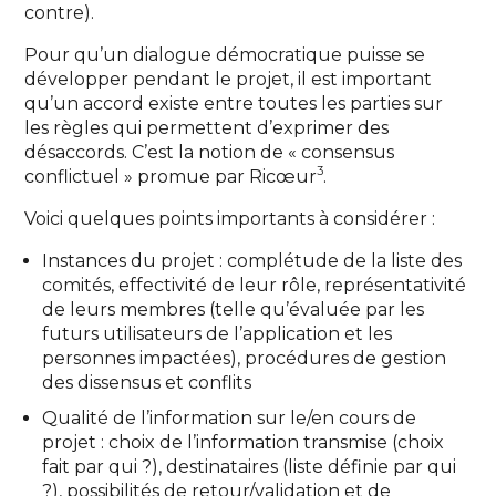
contre).
Pour qu’un dialogue démocratique puisse se
développer pendant le projet, il est important
qu’un accord existe entre toutes les parties sur
les règles qui permettent d’exprimer des
désaccords. C’est la notion de « consensus
3
conflictuel » promue par Ricœur
.
Voici quelques points importants à considérer :
Instances du projet : complétude de la liste des
comités, effectivité de leur rôle, représentativité
de leurs membres (telle qu’évaluée par les
futurs utilisateurs de l’application et les
personnes impactées), procédures de gestion
des dissensus et conflits
Qualité de l’information sur le/en cours de
projet : choix de l’information transmise (choix
fait par qui ?), destinataires (liste définie par qui
?), possibilités de retour/validation et de