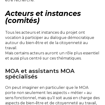
être recherché.
Acteurs et instances
(comités)
Tous les acteurs et instances du projet ont
vocation à participer au dialogue démocratique
autour du bien-être et de la citoyenneté au
travail.
Mais certains acteurs auront un rôle plus essentiel
et aussi plus centré sur ces thématiques.
MOA et assistants MOA
spécialisés
On peut imaginer en particulier que le MOA
porte non seulement les aspects « métier » au
sens fonctionnel, mais qu’il soit aussi en charge des
aspects de bien-être et de citoyenneté au travail,