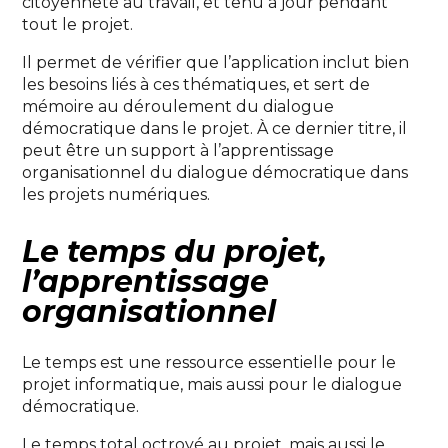
citoyenneté au travail, et tenu à jour pendant
tout le projet.
Il permet de vérifier que l’application inclut bien
les besoins liés à ces thématiques, et sert de
mémoire au déroulement du dialogue
démocratique dans le projet. À ce dernier titre, il
peut être un support à l’apprentissage
organisationnel du dialogue démocratique dans
les projets numériques.
Le temps du projet,
l’apprentissage
organisationnel
Le temps est une ressource essentielle pour le
projet informatique, mais aussi pour le dialogue
démocratique.
Le temps total octroyé au projet, mais aussi le