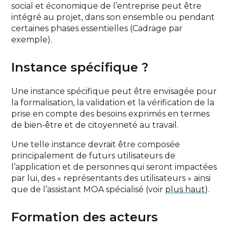
social et économique de l’entreprise peut être
intégré au projet, dans son ensemble ou pendant
certaines phases essentielles (Cadrage par
exemple).
Instance spécifique ?
Une instance spécifique peut être envisagée pour
la formalisation, la validation et la vérification de la
prise en compte des besoins exprimés en termes
de bien-être et de citoyenneté au travail.
Une telle instance devrait être composée
principalement de futurs utilisateurs de
l’application et de personnes qui seront impactées
par lui, des « représentants des utilisateurs » ainsi
que de l’assistant MOA spécialisé (voir
plus haut
).
Formation des acteurs