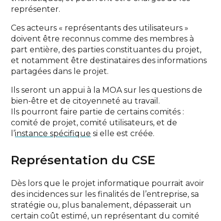
représenter.
Ces acteurs « représentants des utilisateurs »
doivent être reconnus comme des membres à
part entière, des parties constituantes du projet,
et notamment être destinataires des informations
partagées dans le projet.
Ils seront un appui à la MOA sur les questions de
bien-être et de citoyenneté au travail.
Ils pourront faire partie de certains comités :
comité de projet, comité utilisateurs, et de
l’
instance spécifique
si elle est créée.
Représentation du CSE
Dès lors que le projet informatique pourrait avoir
des incidences sur les finalités de l’entreprise, sa
stratégie ou, plus banalement, dépasserait un
certain coût estimé, un représentant du comité