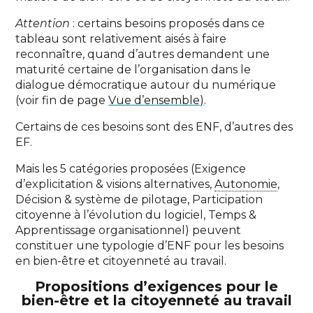
Attention
: certains besoins proposés dans ce
tableau sont relativement aisés à faire
reconnaître, quand d’autres demandent une
maturité certaine de l’organisation dans le
dialogue démocratique autour du numérique
(voir fin de page
Vue d’ensemble)
.​
Certains de ces besoins sont des ENF, d’autres des
EF.
Mais les 5 catégories proposées (Exigence
d’explicitation & visions alternatives,
Autonomie
,
Décision & système de pilotage, Participation
citoyenne à l’évolution du logiciel, Temps &
Apprentissage organisationnel) peuvent
constituer une typologie d’ENF pour les besoins
en bien-être et citoyenneté au travail.
Propositions d’exigences pour le
bien-être et la citoyenneté au travail