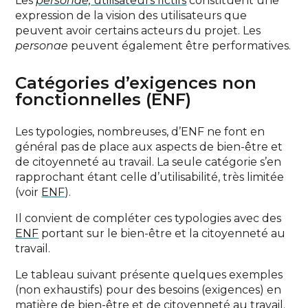
Les
personae,
utilisateurs fictifs
constituent une
expression de la vision des utilisateurs que
peuvent avoir certains acteurs du projet. Les
personae
peuvent également être performatives.
Catégories d’exigences non
fonctionnelles (ENF)
Les typologies, nombreuses, d’ENF ne font en
général pas de place aux aspects de bien-être et
de citoyenneté au travail. La seule catégorie s’en
rapprochant étant celle d’utilisabilité, très limitée
(voir
ENF
).
Il convient de compléter ces typologies avec des
ENF
portant sur le bien-être et la citoyenneté au
travail.
Le tableau suivant présente quelques exemples
(non exhaustifs) pour des besoins (exigences) en
matière de bien-être et de citoyenneté au travail.