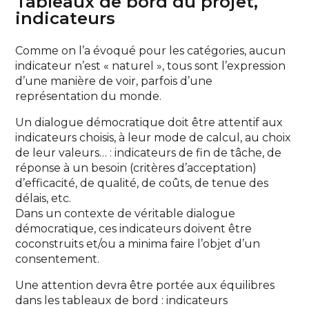
Tableaux de bord du projet,
indicateurs
Comme on l’a évoqué pour les catégories, aucun
indicateur n’est « naturel », tous sont l’expression
d’une manière de voir, parfois d’une
représentation du monde.
Un dialogue démocratique doit être attentif aux
indicateurs choisis, à leur mode de calcul, au choix
de leur valeurs… : indicateurs de fin de tâche, de
réponse à un besoin (critères d’acceptation)
d’efficacité, de qualité, de coûts, de tenue des
délais, etc.
Dans un contexte de véritable dialogue
démocratique, ces indicateurs doivent être
coconstruits et/ou a minima faire l’objet d’un
consentement.
Une attention devra être portée aux équilibres
dans les tableaux de bord : indicateurs