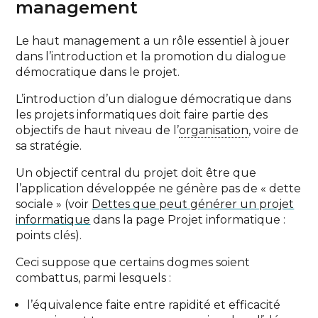
management
Le haut management a un rôle essentiel à jouer
dans l’introduction et la promotion du dialogue
démocratique dans le projet.
L’introduction d’un dialogue démocratique dans
les projets informatiques doit faire partie des
objectifs de haut niveau de l’
organisation
, voire de
sa stratégie.
Un objectif central du projet doit être que
l’application développée ne génère pas de « dette
sociale » (voir
Dettes que peut générer un projet
informatique
dans la page Projet informatique :
points clés).
Ceci suppose que certains dogmes soient
combattus, parmi lesquels :
l’équivalence faite entre rapidité et efficacité