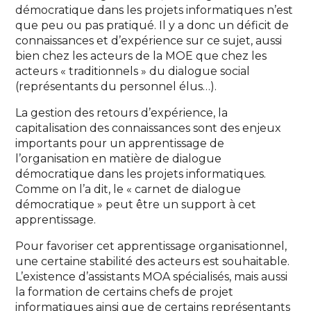
démocratique dans les projets informatiques n’est
que peu ou pas pratiqué. Il y a donc un déficit de
connaissances et d’expérience sur ce sujet, aussi
bien chez les acteurs de la MOE que chez les
acteurs « traditionnels » du dialogue social
(représentants du personnel élus…).
La gestion des retours d’expérience, la
capitalisation des connaissances sont des enjeux
importants pour un apprentissage de
l’organisation en matière de dialogue
démocratique dans les projets informatiques.
Comme on l’a dit, le « carnet de dialogue
démocratique » peut être un support à cet
apprentissage.
Pour favoriser cet apprentissage organisationnel,
une certaine stabilité des acteurs est souhaitable.
L’existence d’assistants MOA spécialisés, mais aussi
la formation de certains chefs de projet
informatiques ainsi que de certains représentants