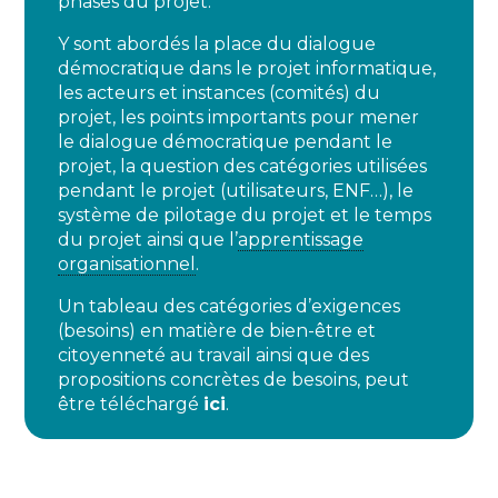
phases du projet.
Y sont abordés la place du dialogue
démocratique dans le projet informatique,
les acteurs et instances (comités) du
projet, les points importants pour mener
le dialogue démocratique pendant le
projet, la question des catégories utilisées
pendant le projet (utilisateurs, ENF…), le
système de pilotage du projet et le temps
du projet ainsi que l’
apprentissage
organisationnel
.
Un tableau des catégories d’exigences
(besoins) en matière de bien-être et
citoyenneté au travail ainsi que des
propositions concrètes de besoins, peut
être téléchargé
ici
.