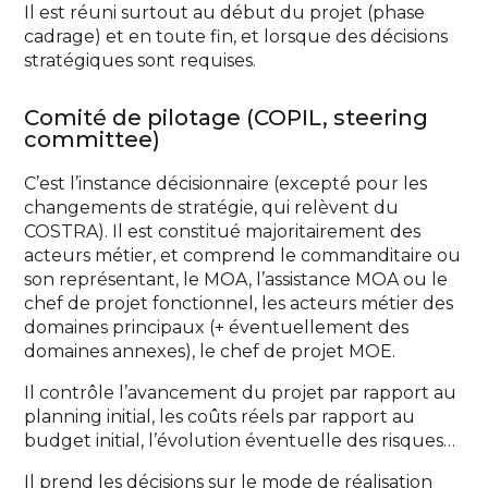
Il est réuni surtout au début du projet (phase
cadrage) et en toute fin, et lorsque des décisions
stratégiques sont requises.
Comité de pilotage (COPIL, steering
committee)
C’est l’instance décisionnaire (excepté pour les
changements de stratégie, qui relèvent du
COSTRA). Il est constitué majoritairement des
acteurs métier, et comprend le commanditaire ou
son représentant, le MOA, l’assistance MOA ou le
chef de projet fonctionnel, les acteurs métier des
domaines principaux (+ éventuellement des
domaines annexes), le chef de projet MOE.
Il contrôle l’avancement du projet par rapport au
planning initial, les coûts réels par rapport au
budget initial, l’évolution éventuelle des risques…
Il prend les décisions sur le mode de réalisation