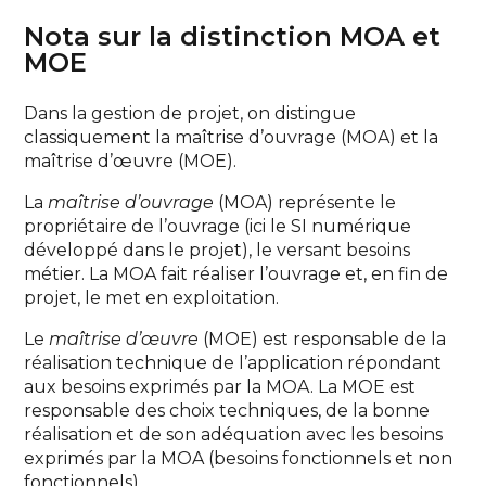
Nota sur la distinction MOA et
MOE
Dans la gestion de projet, on distingue
classiquement la maîtrise d’ouvrage (MOA) et la
maîtrise d’œuvre (MOE).
La
maîtrise d’ouvrage
(MOA) représente le
propriétaire de l’ouvrage (ici le SI numérique
développé dans le projet), le versant besoins
métier. La MOA fait réaliser l’ouvrage et, en fin de
projet, le met en exploitation.
Le
maîtrise d’œuvre
(MOE) est responsable de la
réalisation technique de l’application répondant
aux besoins exprimés par la MOA. La MOE est
responsable des choix techniques, de la bonne
réalisation et de son adéquation avec les besoins
exprimés par la MOA (besoins fonctionnels et non
fonctionnels).