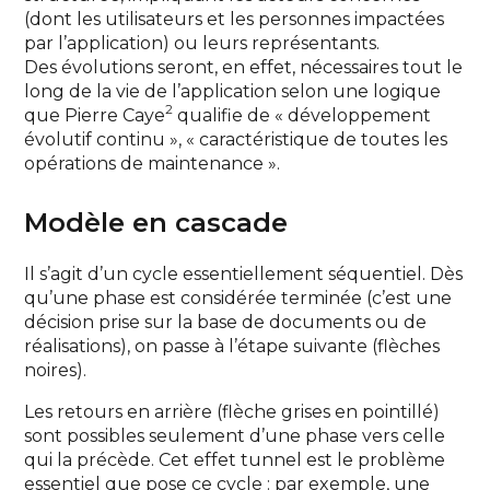
(dont les utilisateurs et les personnes impactées
par l’application) ou leurs représentants.
Des évolutions seront, en effet, nécessaires tout le
long de la vie de l’application selon une logique
2
que Pierre Caye
qualifie de « développement
évolutif continu », « caractéristique de toutes les
opérations de maintenance ».
Modèle en cascade
Il s’agit d’un cycle essentiellement séquentiel. Dès
qu’une phase est considérée terminée (c’est une
décision prise sur la base de documents ou de
réalisations), on passe à l’étape suivante (flèches
noires).
Les retours en arrière (flèche grises en pointillé)
sont possibles seulement d’une phase vers celle
qui la précède. Cet effet tunnel est le problème
essentiel que pose ce cycle : par exemple, une