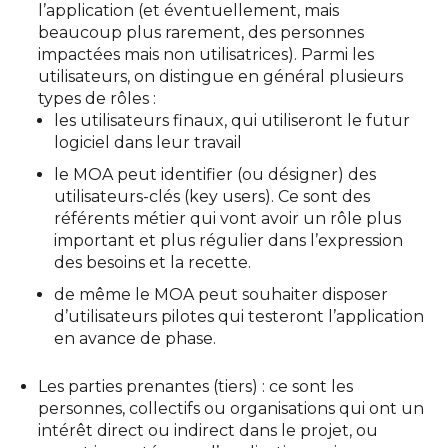
l’application (et éventuellement, mais
beaucoup plus rarement, des personnes
impactées mais non utilisatrices). Parmi les
utilisateurs, on distingue en général plusieurs
types de rôles :
les utilisateurs finaux, qui utiliseront le futur
logiciel dans leur travail
le MOA peut identifier (ou désigner) des
utilisateurs-clés (key users). Ce sont des
référents métier qui vont avoir un rôle plus
important et plus régulier dans l’expression
des besoins et la recette.
de même le MOA peut souhaiter disposer
d’utilisateurs pilotes qui testeront l’application
en avance de phase.
Les parties prenantes (tiers) : ce sont les
personnes, collectifs ou organisations qui ont un
intérêt direct ou indirect dans le projet, ou