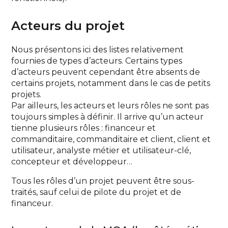
Acteurs du projet
Nous présentons ici des listes relativement
fournies de types d’acteurs. Certains types
d’acteurs peuvent cependant être absents de
certains projets, notamment dans le cas de petits
projets.
Par ailleurs, les acteurs et leurs rôles ne sont pas
toujours simples à définir. Il arrive qu’un acteur
tienne plusieurs rôles : financeur et
commanditaire, commanditaire et client, client et
utilisateur, analyste métier et utilisateur-clé,
concepteur et développeur…
Tous les rôles d’un projet peuvent être sous-
traités, sauf celui de pilote du projet et de
financeur.