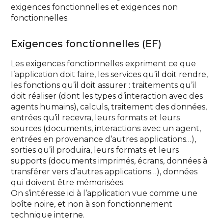
exigences fonctionnelles et exigences non
fonctionnelles.
Exigences fonctionnelles (EF)
Les exigences fonctionnelles expriment ce que
l’application doit faire, les services qu’il doit rendre,
les fonctions qu’il doit assurer : traitements qu’il
doit réaliser (dont les types d’interaction avec des
agents humains), calculs, traitement des données,
entrées qu’il recevra, leurs formats et leurs
sources (documents, interactions avec un agent,
entrées en provenance d’autres applications…),
sorties qu’il produira, leurs formats et leurs
supports (documents imprimés, écrans, données à
transférer vers d’autres applications…), données
qui doivent être mémorisées.
On s’intéresse ici à l’application vue comme une
boîte noire, et non à son fonctionnement
technique interne.