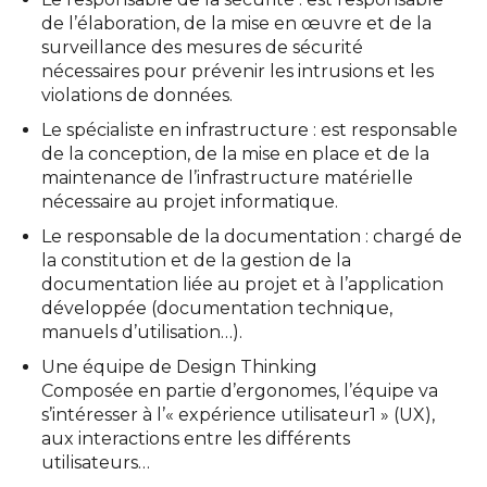
de l’élaboration, de la mise en œuvre et de la
surveillance des mesures de sécurité
nécessaires pour prévenir les intrusions et les
violations de données.
Le spécialiste en infrastructure : est responsable
de la conception, de la mise en place et de la
maintenance de l’infrastructure matérielle
nécessaire au projet informatique.
Le responsable de la documentation : chargé de
la constitution et de la gestion de la
documentation liée au projet et à l’application
développée (documentation technique,
manuels d’utilisation…).
Une équipe de Design Thinking
Composée en partie d’ergonomes, l’équipe va
s’intéresser à l’« expérience utilisateur1 » (UX),
aux interactions entre les différents
utilisateurs…