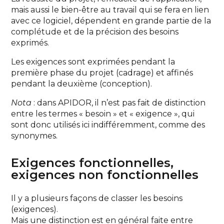
mais aussi le bien-être au travail qui se fera en lien
avec ce logiciel, dépendent en grande partie de la
complétude et de la précision des besoins
exprimés.
Les exigences sont exprimées pendant la
première phase du projet (cadrage) et affinés
pendant la deuxième (conception).
Nota
: dans APIDOR, il n’est pas fait de distinction
entre les termes « besoin » et « exigence », qui
sont donc utilisés ici indifféremment, comme des
synonymes.
Exigences fonctionnelles,
exigences non fonctionnelles
Il y a plusieurs façons de classer les besoins
(exigences).
Mais une distinction est en général faite entre