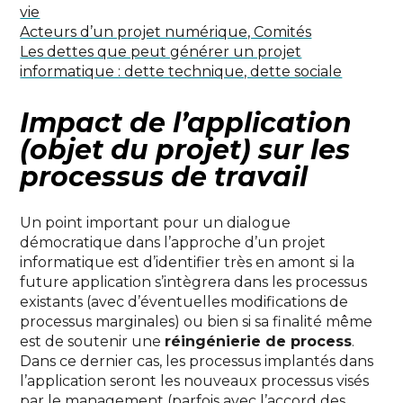
vie
Acteurs d’un projet numérique, Comités
Les dettes que peut générer un projet
informatique : dette technique, dette sociale
Impact de l’application
(objet du projet) sur les
processus de travail
Un point important pour un dialogue
démocratique dans l’approche d’un projet
informatique est d’identifier très en amont si la
future application s’intègrera dans les processus
existants (avec d’éventuelles modifications de
processus marginales) ou bien si sa finalité même
est de soutenir une
réingénierie de process
.
Dans ce dernier cas, les processus implantés dans
l’application seront les nouveaux processus visés
par le management (parfois avec l’accord des