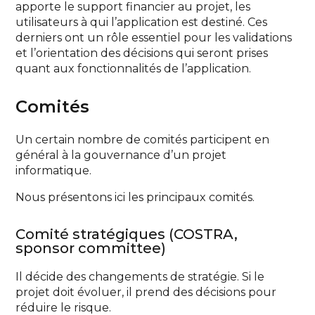
apporte le support financier au projet, les
utilisateurs à qui l’application est destiné. Ces
derniers ont un rôle essentiel pour les validations
et l’orientation des décisions qui seront prises
quant aux fonctionnalités de l’application.
Comités
Un certain nombre de comités participent en
général à la gouvernance d’un projet
informatique.
Nous présentons ici les principaux comités.
Comité stratégiques (COSTRA,
sponsor committee)
Il décide des changements de stratégie. Si le
projet doit évoluer, il prend des décisions pour
réduire le risque.