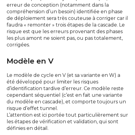
erreur de conception (notamment dans la
compréhension d’un besoin) identifiée en phase
de déploiement sera très couteuse à corriger car il
faudra « remonter » trois étapes de la cascade. Le
risque est que les erreurs provenant des phases
les plus amont ne soient pas, ou pas totalement,
corrigées.
Modèle en V
Le modèle de cycle en V (et sa variante en W) a
été développé pour limiter les risques
d’identification tardive d’erreur. Ce modèle reste
cependant séquentiel (c’est en fait une variante
du modèle en cascade), et comporte toujours un
risque d’effet tunnel.
L’attention est ici portée tout particulièrement sur
les étapes de vérification et validation, qui sont
définies en détail.