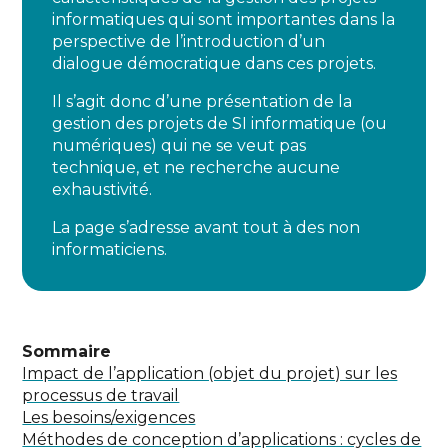
informatiques qui sont importantes dans la
perspective de l’introduction d’un
dialogue démocratique dans ces projets.
Il s’agit donc d’une présentation de la
gestion des projets de SI informatique (ou
numériques) qui ne se veut pas
technique, et ne recherche aucune
exhaustivité.
La page s’adresse avant tout à des non
informaticiens.
Sommaire
Impact de l’application (objet du projet) sur les
processus de travail
Les besoins/exigences
Méthodes de conception d’applications : cycles de