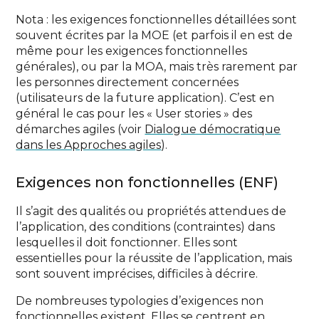
Nota : les exigences fonctionnelles détaillées sont
souvent écrites par la MOE (et parfois il en est de
même pour les exigences fonctionnelles
générales), ou par la MOA, mais très rarement par
les personnes directement concernées
(utilisateurs de la future application). C’est en
général le cas pour les « User stories » des
démarches agiles (voir
Dialogue démocratique
dans les Approches agiles
).
Exigences non fonctionnelles (ENF)
Il s’agit des qualités ou propriétés attendues de
l’application, des conditions (contraintes) dans
lesquelles il doit fonctionner. Elles sont
essentielles pour la réussite de l’application, mais
sont souvent imprécises, difficiles à décrire.
De nombreuses typologies d’exigences non
fonctionnelles existent. Elles se centrent en