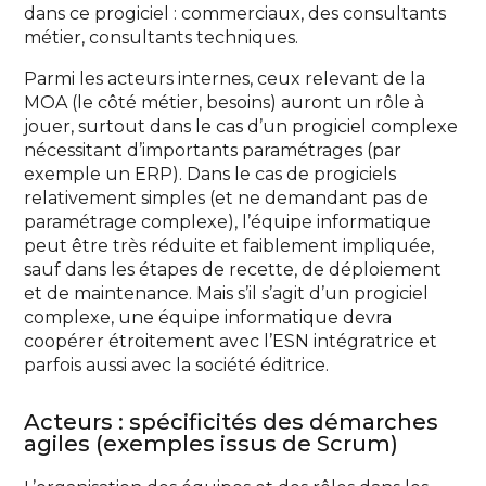
dans ce progiciel : commerciaux, des consultants
métier, consultants techniques.
Parmi les acteurs internes, ceux relevant de la
MOA (le côté métier, besoins) auront un rôle à
jouer, surtout dans le cas d’un progiciel complexe
nécessitant d’importants paramétrages (par
exemple un ERP). Dans le cas de progiciels
relativement simples (et ne demandant pas de
paramétrage complexe), l’équipe informatique
peut être très réduite et faiblement impliquée,
sauf dans les étapes de recette, de déploiement
et de maintenance. Mais s’il s’agit d’un progiciel
complexe, une équipe informatique devra
coopérer étroitement avec l’ESN intégratrice et
parfois aussi avec la société éditrice.
Acteurs : spécificités des démarches
agiles (exemples issus de Scrum)