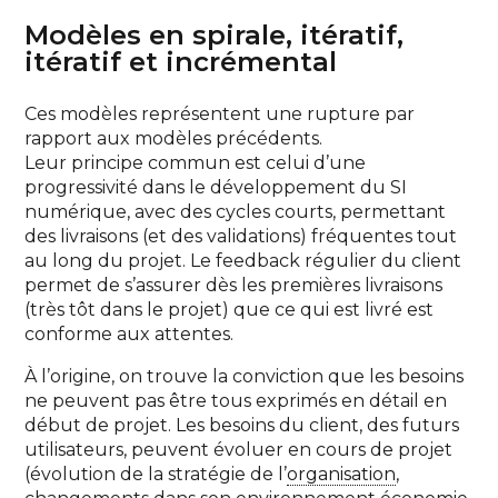
Modèles en spirale, itératif,
itératif et incrémental
Ces modèles représentent une rupture par
rapport aux modèles précédents.
Leur principe commun est celui d’une
progressivité dans le développement du SI
numérique, avec des cycles courts, permettant
des livraisons (et des validations) fréquentes tout
au long du projet. Le feedback régulier du client
permet de s’assurer dès les premières livraisons
(très tôt dans le projet) que ce qui est livré est
conforme aux attentes.
À l’origine, on trouve la conviction que les besoins
ne peuvent pas être tous exprimés en détail en
début de projet. Les besoins du client, des futurs
utilisateurs, peuvent évoluer en cours de projet
(évolution de la stratégie de l’
organisation
,