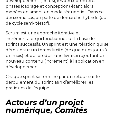
développement (inclus), les deux premières
phases (cadrage et conception) étant alors
menées en amont en mode séquentiel. Dans ce
deuxième cas, on parle de démarche hybride (ou
de cycle semi-itératif).
Scrum est une approche itérative et
incrémentale, qui fonctionne sur la base de
sprints successifs. Un sprint est une itération qui se
déroule sur un temps limité (de quelques jours à
un mois) et qui produit une livraison ajoutant un
nouveau contenu (incrément) à l’application en
développement.
Chaque sprint se termine par un retour sur le
déroulement du sprint afin d’améliorer les
pratiques de l’équipe.
Acteurs d’un projet
numérique, Comités