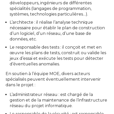
développeurs, ingénieurs de différentes
spécialités (langages de programmation,
systèmes, technologies particulières…).
L’architecte : il réalise l’analyse technique
nécessaire pour établir le plan de construction
d’un logiciel, d’un réseau, d’une base de
données, etc.
Le responsable des tests : il conçoit et met en
œuvre les plans de tests, construit ou valide les
jeux d’essai et exécute les tests pour détecter
d’éventuelles anomalies.
En soutien à l’équipe MOE, divers acteurs
spécialisés peuvent éventuellement intervenir
dans le projet :
L’administrateur réseau : est chargé de la
gestion et de la maintenance de l’infrastructure
réseau du projet informatique.
Le responsable de la sécurité : est responsable