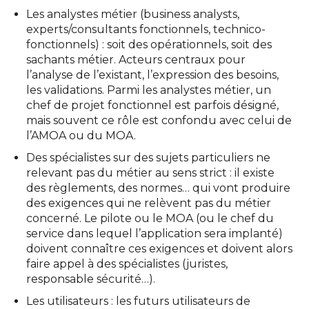
Les analystes métier (business analysts,
experts/consultants fonctionnels, technico-
fonctionnels) : soit des opérationnels, soit des
sachants métier. Acteurs centraux pour
l’analyse de l’existant, l’expression des besoins,
les validations. Parmi les analystes métier, un
chef de projet fonctionnel est parfois désigné,
mais souvent ce rôle est confondu avec celui de
l’AMOA ou du MOA.
Des spécialistes sur des sujets particuliers ne
relevant pas du métier au sens strict : il existe
des règlements, des normes… qui vont produire
des exigences qui ne relèvent pas du métier
concerné. Le pilote ou le MOA (ou le chef du
service dans lequel l’application sera implanté)
doivent connaître ces exigences et doivent alors
faire appel à des spécialistes (juristes,
responsable sécurité…).
Les utilisateurs : les futurs utilisateurs de