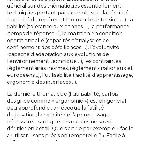
général sur des thématiques essentiellement
techniques portant par exemple sur : la sécurité
(capacité de repérer et bloquer les intrusions…), la
fiabilité (tolérance aux pannes…), la performance
(temps de réponse…), le maintien en condition
opérationnelle (capacités d’analyse et de
confinement des défaillances …), l’évolutivité
(capacité d’adaptation aux évolutions de
l’environnement technique…), les contraintes
réglementaires (normes, règlements nationaux et
européens…), l’utilisabilité (facilité d’apprentissage,
ergonomie des interfaces…).
La dernière thématique (l’utilisabilité, parfois
désignée comme « ergonomie ») est en général
peu approfondie : on évoque la facilité
d’utilisation, la rapidité de l’apprentissage
nécessaire… sans que ces notions ne soient
définies en détail. Que signifie par exemple « facile
à utiliser » sans précision temporelle ? « Facile à