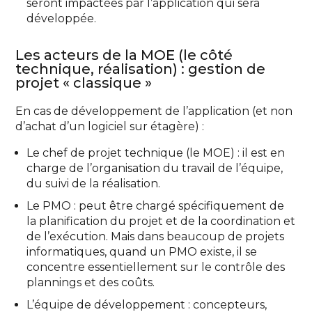
seront impactées par l’application qui sera
développée.
Les acteurs de la MOE (le côté
technique, réalisation) : gestion de
projet « classique »
En cas de développement de l’application (et non
d’achat d’un logiciel sur étagère) :
Le chef de projet technique (le MOE) : il est en
charge de l’organisation du travail de l’équipe,
du suivi de la réalisation.
Le PMO : peut être chargé spécifiquement de
la planification du projet et de la coordination et
de l’exécution. Mais dans beaucoup de projets
informatiques, quand un PMO existe, il se
concentre essentiellement sur le contrôle des
plannings et des coûts.
L’équipe de développement : concepteurs,