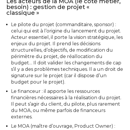
Les acteurs de la MOA (le côté métier,
besoin) : gestion de projet «
classique »
Le pilote du projet (commanditaire, sponsor) :
celui qui est à l’origine du lancement du projet.
Acteur essentiel, il porte la vision stratégique, les
enjeux du projet. Il prend les décisions
structurelles, d’objectifs, de modification du
périmètre du projet, de réallocation du
budget… Il doit valider les changements de cap
s’il y a des problèmes techniques. Il a un droit de
signature sur le projet (car il dispose d’un
budget pour le projet).
Le financeur : il apporte les ressources
financières nécessaires à la réalisation du projet.
Il peut s’agir du client, du pilote, plus rarement
du MOA, ou même parfois de financeurs
externes.
Le MOA (maître d’ouvrage, Product Owner) :