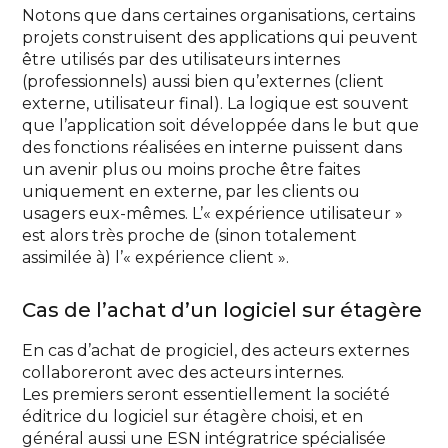
Notons que dans certaines organisations, certains
projets construisent des applications qui peuvent
être utilisés par des utilisateurs internes
(professionnels) aussi bien qu’externes (client
externe, utilisateur final). La logique est souvent
que l’application soit développée dans le but que
des fonctions réalisées en interne puissent dans
un avenir plus ou moins proche être faites
uniquement en externe, par les clients ou
usagers eux-mêmes. L’« expérience utilisateur »
est alors très proche de (sinon totalement
assimilée à) l’« expérience client ».
Cas de l’achat d’un logiciel sur étagère
En cas d’achat de progiciel, des acteurs externes
collaboreront avec des acteurs internes.
Les premiers seront essentiellement la société
éditrice du logiciel sur étagère choisi, et en
général aussi une ESN intégratrice spécialisée