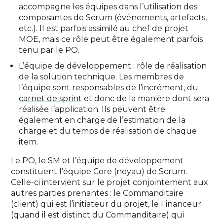
accompagne les équipes dans l’utilisation des
composantes de Scrum (événements, artefacts,
etc.). Il est parfois assimilé au chef de projet
MOE, mais ce rôle peut être également parfois
tenu par le PO.
L’équipe de développement : rôle de réalisation
de la solution technique. Les membres de
l’équipe sont responsables de l’incrément, du
carnet de sprint
et donc de la manière dont sera
réalisée l’application. Ils peuvent être
également en charge de l’estimation de la
charge et du temps de réalisation de chaque
item.
Le PO, le SM et l’équipe de développement
constituent l’équipe Core (noyau) de Scrum.
Celle-ci intervient sur le projet conjointement aux
autres parties prenantes : le Commanditaire
(client) qui est l’initiateur du projet, le Financeur
(quand il est distinct du Commanditaire) qui