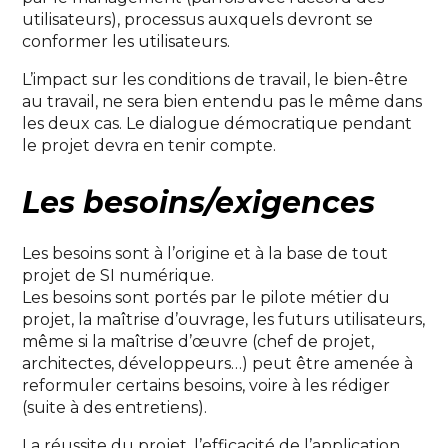
utilisateurs), processus auxquels devront se
conformer les utilisateurs.
L’impact sur les conditions de travail, le bien-être
au travail, ne sera bien entendu pas le même dans
les deux cas. Le dialogue démocratique pendant
le projet devra en tenir compte.
Les besoins/exigences
Les besoins sont à l’origine et à la base de tout
projet de SI numérique.
Les besoins sont portés par le pilote métier du
projet, la maîtrise d’ouvrage, les futurs utilisateurs,
même si la maîtrise d’œuvre (chef de projet,
architectes, développeurs…) peut être amenée à
reformuler certains besoins, voire à les rédiger
(suite à des entretiens).
La réussite du projet, l’efficacité de l’application,