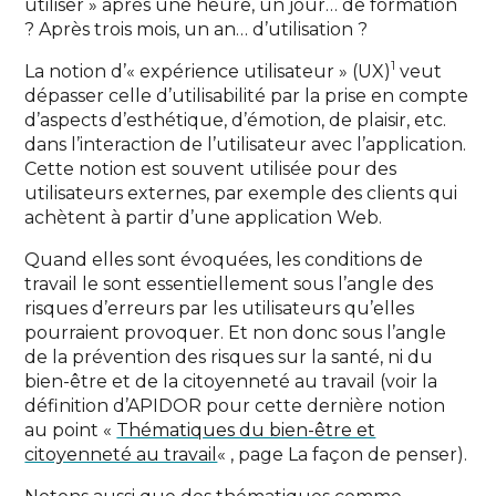
utiliser » après une heure, un jour… de formation
? Après trois mois, un an… d’utilisation ?
1
La notion d’« expérience utilisateur » (UX)
veut
dépasser celle d’utilisabilité par la prise en compte
d’aspects d’esthétique, d’émotion, de plaisir, etc.
dans l’interaction de l’utilisateur avec l’application.
Cette notion est souvent utilisée pour des
utilisateurs externes, par exemple des clients qui
achètent à partir d’une application Web.
Quand elles sont évoquées, les conditions de
travail le sont essentiellement sous l’angle des
risques d’erreurs par les utilisateurs qu’elles
pourraient provoquer. Et non donc sous l’angle
de la prévention des risques sur la santé, ni du
bien-être et de la citoyenneté au travail (voir la
définition d’APIDOR pour cette dernière notion
au point «
Thématiques du bien-être et
citoyenneté au travail
« , page La façon de penser).