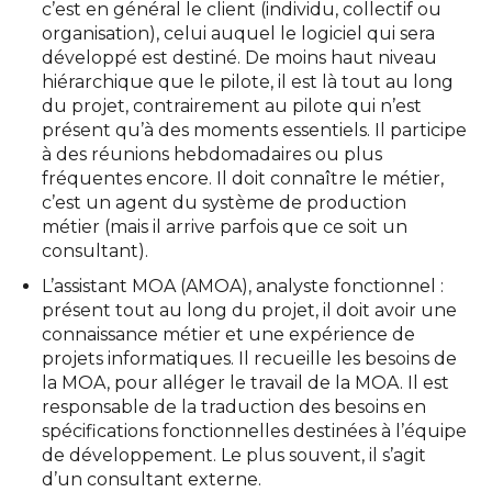
c’est en général le client (individu, collectif ou
organisation), celui auquel le logiciel qui sera
développé est destiné. De moins haut niveau
hiérarchique que le pilote, il est là tout au long
du projet, contrairement au pilote qui n’est
présent qu’à des moments essentiels. Il participe
à des réunions hebdomadaires ou plus
fréquentes encore. Il doit connaître le métier,
c’est un agent du système de production
métier (mais il arrive parfois que ce soit un
consultant).
L’assistant MOA (AMOA), analyste fonctionnel :
présent tout au long du projet, il doit avoir une
connaissance métier et une expérience de
projets informatiques. Il recueille les besoins de
la MOA, pour alléger le travail de la MOA. Il est
responsable de la traduction des besoins en
spécifications fonctionnelles destinées à l’équipe
de développement. Le plus souvent, il s’agit
d’un consultant externe.