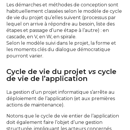
Les démarches et méthodes de conception sont
habituellement classées selon le modèle de cycle
de vie du projet qu’elles suivent (processus par
lequel on arrive à répondre au besoin, liste des
étapes et passage d’une étape à l’autre) : en
cascade, en V, en W, en spirale.
Selon le modèle suivi dans le projet, la forme et
les moments clés du dialogue démocratique
pourront varier.
Cycle de vie du projet
vs
cycle
de vie de l’application
La gestion d’un projet informatique s’arrête au
déploiement de l’application (et aux premières
actions de maintenance).
Notons que le cycle de vie entier de l’application
doit également faire l’objet d’une gestion
structurée, impliquant les acteurs concernés