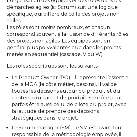
L’organisation des équipes et des rôles dans les
démarches agiles (ici Scrum) suit une logique
spécifique, qui diffère de celle des projets non
agiles.
Les rôles sont moins nombreux, et chacun
correspond souvent à la fusion de différents rôles
des projets non agiles. Les équipes sont en
général plus polyvalentes que dans les projets
menés en séquentiel (cascade, V ou W).
Les rôles spécifiques sont les suivants.
Le Product Owner (PO) : il représente l’essentiel
de la MOA (le côté métier, besoins). Il valide
toutes les décisions autour du produit et du
contenu du carnet de produit. Son rôle peut
parfois être aussi celui de pilote du projet, avec
la latitude de prendre des décisions
stratégiques dans le projet.
Le Scrum manager (SM) : le SM est avant tout
responsable de la méthodologie employée, il