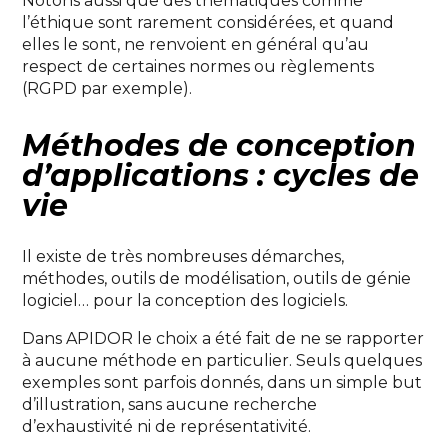
Notons aussi que des thématiques comme
l’éthique sont rarement considérées, et quand
elles le sont, ne renvoient en général qu’au
respect de certaines normes ou règlements
(RGPD par exemple).
Méthodes de conception
d’applications : cycles de
vie
Il existe de très nombreuses démarches,
méthodes, outils de modélisation, outils de génie
logiciel… pour la conception des logiciels.
Dans APIDOR le choix a été fait de ne se rapporter
à aucune méthode en particulier. Seuls quelques
exemples sont parfois donnés, dans un simple but
d’illustration, sans aucune recherche
d’exhaustivité ni de représentativité.