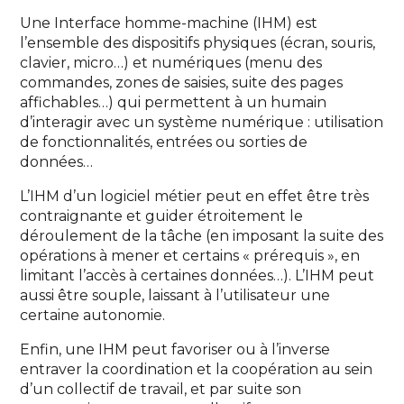
Une Interface homme-machine (IHM) est
l’ensemble des dispositifs physiques (écran, souris,
clavier, micro…) et numériques (menu des
commandes, zones de saisies, suite des pages
affichables…) qui permettent à un humain
d’interagir avec un système numérique : utilisation
de fonctionnalités, entrées ou sorties de
données…
L’IHM d’un logiciel métier peut en effet être très
contraignante et guider étroitement le
déroulement de la tâche (en imposant la suite des
opérations à mener et certains « prérequis », en
limitant l’accès à certaines données…). L’IHM peut
aussi être souple, laissant à l’utilisateur une
certaine autonomie.
Enfin, une IHM peut favoriser ou à l’inverse
entraver la coordination et la coopération au sein
d’un collectif de travail, et par suite son