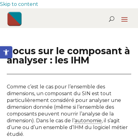
Skip to content
Ouvrir la barre d’outils
Focus sur le composant à
analyser : les IHM
Comme c’est le cas pour l’ensemble des
dimensions, un composant du SIN est tout
particulièrement considéré pour analyser une
dimension donnée (même si l’ensemble des
composants peuvent nourrir l’analyse de la
dimension). Dans le cas de l’
autonomie
, il s’agit
d’une ou d’un ensemble d’IHM du logiciel métier
étudié.