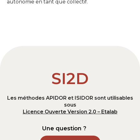
autonomie en tant que collectif.
SI2D
Les méthodes APIDOR et ISIDOR sont utilisables
sous
Licence Ouverte Version 2.0 – Etalab
Une question ?